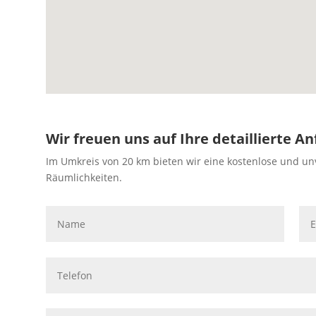
Wir freuen uns auf Ihre detaillierte An
Im Umkreis von 20 km bieten wir eine kostenlose und un
Räumlichkeiten.