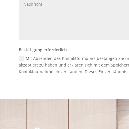
Bestätigung erforderlich
Mit Absenden des Kontaktformulars bestätigen Sie 
akzeptiert zu haben und erklären sich mit dem Speiche
Kontaktaufnahme einverstanden. Dieses Einverständnis k