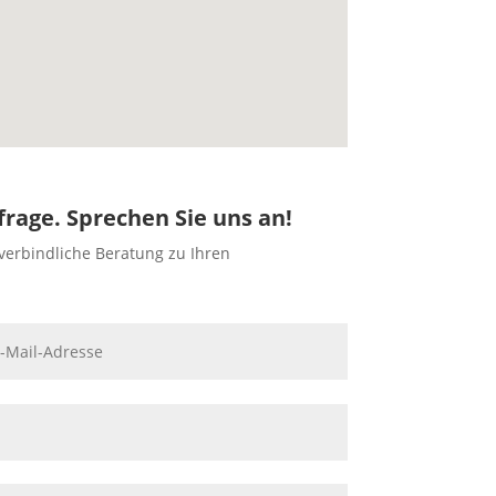
frage. Sprechen Sie uns an!
verbindliche Beratung zu Ihren