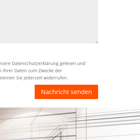
unsere Datenschutzerklärung gelesen und
rn Ihrer Daten zum Zwecke der
önnen Sie jederzeit widerrufen.
Nachricht senden