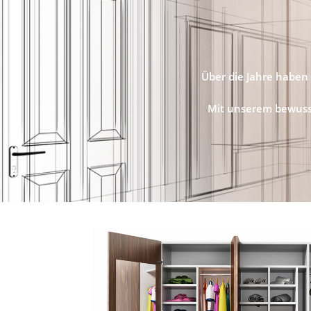
Über die Jahre haben 
Mit unserem bewusst