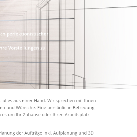
ch perfektionistischer
hre Vorstellungen zu
: alles aus einer Hand. Wir sprechen mit Ihnen
ngen und Wünsche. Eine persönliche Betreuung
n es um Ihr Zuhause oder Ihren Arbeitsplatz
lanung der Aufträge inkl. Aufplanung und 3D