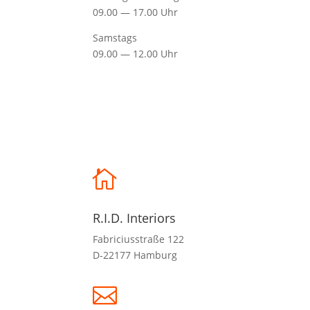
09.00 — 17.00 Uhr
Samstags
09.00 — 12.00 Uhr

R.I.D. Interiors
Fabriciusstraße 122
D-22177 Hamburg
