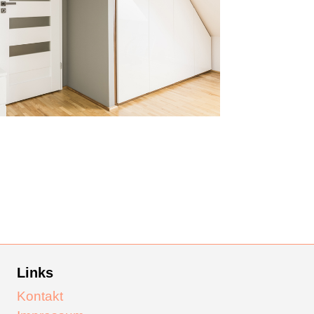
Links
Kontakt