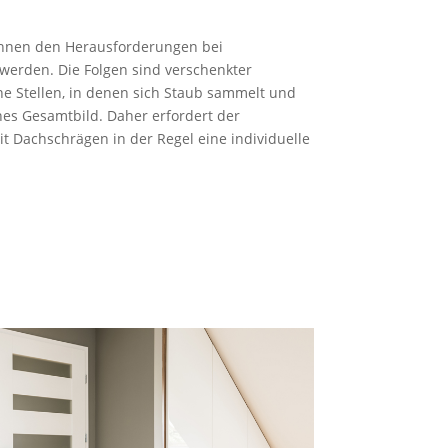
nnen den Herausforderungen bei
werden. Die Folgen sind verschenkter
e Stellen, in denen sich Staub sammelt und
es Gesamtbild. Daher erfordert der
Dachschrägen in der Regel eine individuelle